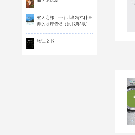
新艺术运动
登天之梯：一个儿童精神科医
师的诊疗笔记（原书第3版）
物理之书