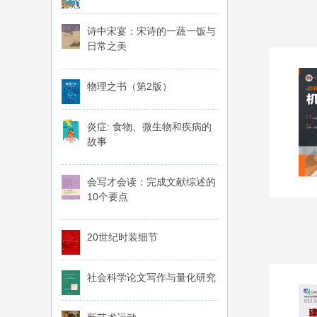
诗中宋宴：宋诗的一蔬一饭与
日常之美
物理之书（第2版）
炎症: 食物、微生物和疾病的
故事
会写才会读：完成文献综述的
10个要点
20世纪时装细节
社会科学论文写作与量化研究